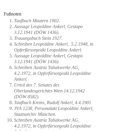
Fußnoten
Taufbuch Mautern 1902.
Aussage Leopoldine Ankerl, Gestapo
3.12.1941 (DÖW 1436).
Trauungsbuch Stein 1927.
Schreiben Leopoldine Ankerl, 5.2.1948, in
Opferfürsorgeakt Leopoldine Ankerl.
Aussage Leopoldine Ankerl, Gestapo
3.12.1941 (DÖW 1436).
Schreiben Austria Tabakwerke AG,
4.2.1972, in Opferfürsorgeakt Leopoldine
Ankerl.
Urteil des 7. Senates des
Oberlandesgerichtes Wien 14.12.1942
(DÖW 8582).
Taufbuch Krems, Rudolf Ankerl, 4.4.1901
JVA 1238, Personalakt Leopoldine Ankerl,
Staatsarchiv München.
Schreiben Austria Tabakwerke AG,
4.2.1972, in Opferfürsorgeakt Leopoldine