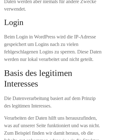
Daten werden aber niemals für andere Zwecke
verwendet.
Login
Beim Login in WordPress wird die IP-Adresse
gespeichert um Logins nach zu vielen
fehlgeschlagenen Logins zu sperren. Diese Daten
werden nur lokal verarbeitet und nicht geteilt.
Basis des legitimen
Interesses
Die Datenverarbeitung basiert auf dem Prinzip
des legitimen Interesses.
Verarbeiten der Daten hilft uns herauszufinden,
was auf unserer Seite funktioniert und was nicht.
Zum Beispiel finden wir damit heraus, ob die