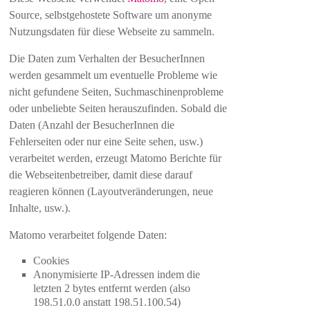
Source, selbstgehostete Software um anonyme
Nutzungsdaten für diese Webseite zu sammeln.
Die Daten zum Verhalten der BesucherInnen
werden gesammelt um eventuelle Probleme wie
nicht gefundene Seiten, Suchmaschinenprobleme
oder unbeliebte Seiten herauszufinden. Sobald die
Daten (Anzahl der BesucherInnen die
Fehlerseiten oder nur eine Seite sehen, usw.)
verarbeitet werden, erzeugt Matomo Berichte für
die Webseitenbetreiber, damit diese darauf
reagieren können (Layoutveränderungen, neue
Inhalte, usw.).
Matomo verarbeitet folgende Daten:
Cookies
Anonymisierte IP-Adressen indem die
letzten 2 bytes entfernt werden (also
198.51.0.0 anstatt 198.51.100.54)