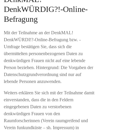
DenkWÜRDIG?!-Online-
Befragung
Mit der Teilnahme an der DenkMAL!
DenkWÜRDI!?-Online-Befragung bzw. -
Umfrage bestätigen Sie, dass sich die
übermittelten personenbezogenen Daten zu
denkwürdigen Frauen nicht auf eine lebende
Person beziehen. Hintergrund: Die Vorgaben der
Datenschutzgrundverordnung sind nur auf
lebende Personen anzuwenden.
Weiters erklären Sie sich mit der Teilnahme damit
einverstanden, dass die in den Feldern
eingegebenen Daten zu verstorbenen
denkwürdigen Frauen von den
Raumforscherinnen (Verein raumgreifend und
Verein funkundküste – sh. Impressum) in