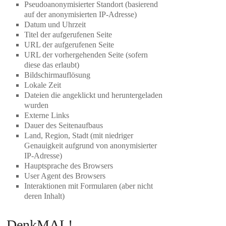
Pseudoanonymisierter Standort (basierend
auf der anonymisierten IP-Adresse)
Datum und Uhrzeit
Titel der aufgerufenen Seite
URL der aufgerufenen Seite
URL der vorhergehenden Seite (sofern
diese das erlaubt)
Bildschirmauflösung
Lokale Zeit
Dateien die angeklickt und heruntergeladen
wurden
Externe Links
Dauer des Seitenaufbaus
Land, Region, Stadt (mit niedriger
Genauigkeit aufgrund von anonymisierter
IP-Adresse)
Hauptsprache des Browsers
User Agent des Browsers
Interaktionen mit Formularen (aber nicht
deren Inhalt)
DenkMAL!