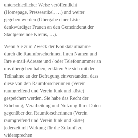
unterschiedlicher Weise veröffentlicht
(Homepage, Presseartikel, …) und weiter
gegeben werden (Übergabe einer Liste
denkwürdiger Frauen an den Gemeinderat der
Stadtgemeinde Krems, …).
Wenn Sie zum Zweck der Konktataufnahme
durch die Raumforscherinnen Ihren Namen und
Ihre e-mail-Adresse und / oder Telefonnummer an
uns übergeben haben, erklären Sie sich mit der
Teilnahme an der Befragung einverstanden, dass
diese von den Raumforscherinnen (Verein
raumgreifend und Verein funk und küste)
gespeichert werden. Sie habe das Recht der
Erhebung, Verarbeitung und Nutzung Ihrer Daten
gegenüber den Raumforscherinnen (Verein
raumgreifend und Verein funk und küste)
jederzeit mit Wirkung für die Zukunft zu
widersprechen.