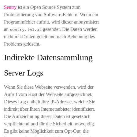
Sentry
ist ein Open Source System zum
Protokollierung von Software-Fehlern. Wenn ein
Programmfehler auftritt, wird dieser anonymisiert
an
gesendet. Die Daten werden
sentry.lw1.at
nicht mit Dritten geteit und nach Behebung des
Problems gelöscht.
Indirekte Datensammlung
Server Logs
Wenn Sie diese Webseite verwenden, wird der
Aufruf vom Host der Webseite aufgezeichnet.
Dieses Log enthält Ihre IP-Adresse, welche Sie
indirekt über Ihren Internetanbieter identifiziert.
Die Aufzeichnung dieser Daten ist gesetzlich
verpflichtend und für die Sicherheit notwendig.
Es gibt keine Möglichkeit zum Opt-Out, die