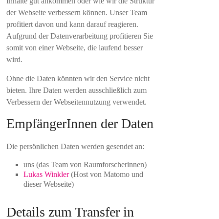
Inhalte gut ankommen oder wie wir die Struktur
der Webseite verbessern können. Unser Team
profitiert davon und kann darauf reagieren.
Aufgrund der Datenverarbeitung profitieren Sie
somit von einer Webseite, die laufend besser
wird.
Ohne die Daten könnten wir den Service nicht
bieten. Ihre Daten werden ausschließlich zum
Verbessern der Webseitennutzung verwendet.
EmpfängerInnen der Daten
Die persönlichen Daten werden gesendet an:
uns (das Team von Raumforscherinnen)
Lukas Winkler
(Host von Matomo und
dieser Webseite)
Details zum Transfer in