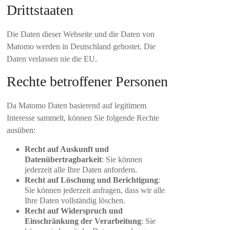
Drittstaaten
Die Daten dieser Webseite und die Daten von
Matomo werden in Deutschland gehostet. Die
Daten verlassen nie die EU.
Rechte betroffener Personen
Da Matomo Daten basierend auf legitimem
Interesse sammelt, können Sie folgende Rechte
ausüben:
Recht auf Auskunft und
Datenübertragbarkeit
: Sie können
jederzeit alle Ihre Daten anfordern.
Recht auf Löschung und Berichtigung
:
Sie können jederzeit anfragen, dass wir alle
Ihre Daten vollständig löschen.
Recht auf Widerspruch und
Einschränkung der Verarbeitung
: Sie