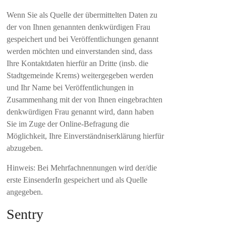
Wenn Sie als Quelle der übermittelten Daten zu
der von Ihnen genannten denkwürdigen Frau
gespeichert und bei Veröffentlichungen genannt
werden möchten und einverstanden sind, dass
Ihre Kontaktdaten hierfür an Dritte (insb. die
Stadtgemeinde Krems) weitergegeben werden
und Ihr Name bei Veröffentlichungen in
Zusammenhang mit der von Ihnen eingebrachten
denkwürdigen Frau genannt wird, dann haben
Sie im Zuge der Online-Befragung die
Möglichkeit, Ihre Einverständniserklärung hierfür
abzugeben.
Hinweis: Bei Mehrfachnennungen wird der/die
erste EinsenderIn gespeichert und als Quelle
angegeben.
Sentry