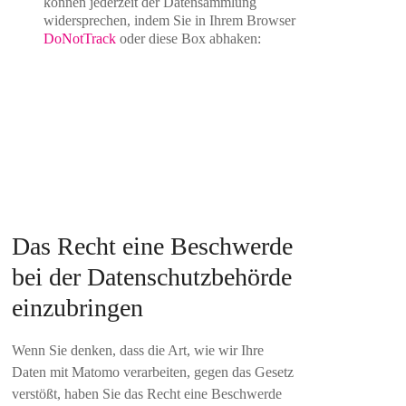
können jederzeit der Datensammlung
widersprechen, indem Sie in Ihrem Browser
DoNotTrack
oder diese Box abhaken:
Das Recht eine Beschwerde
bei der Datenschutzbehörde
einzubringen
Wenn Sie denken, dass die Art, wie wir Ihre
Daten mit Matomo verarbeiten, gegen das Gesetz
verstößt, haben Sie das Recht eine Beschwerde