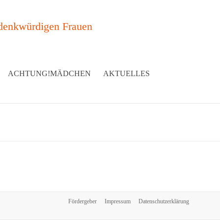
denkwürdigen Frauen
ACHTUNG!MÄDCHEN
AKTUELLES
Fördergeber
Impressum
Datenschutzerklärung