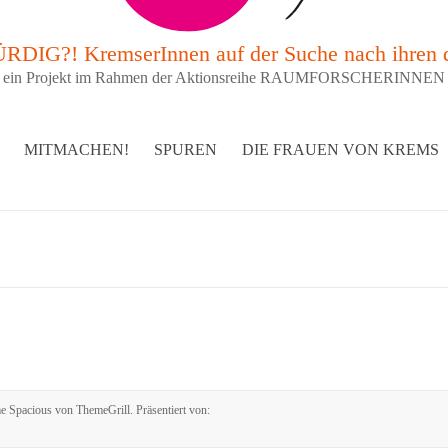
G?! KremserInnen auf der Suche nach ihren 
ein Projekt im Rahmen der Aktionsreihe RAUMFORSCHERINNEN
MITMACHEN!
SPUREN
DIE FRAUEN VON KREMS
me
Spacious
von ThemeGrill. Präsentiert von: