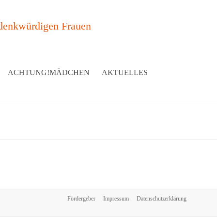
denkwürdigen Frauen
ACHTUNG!MÄDCHEN
AKTUELLES
Fördergeber
Impressum
Datenschutzerklärung