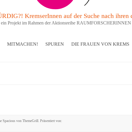
G?! KremserInnen auf der Suche nach ihren 
ein Projekt im Rahmen der Aktionsreihe RAUMFORSCHERINNEN
MITMACHEN!
SPUREN
DIE FRAUEN VON KREMS
me
Spacious
von ThemeGrill. Präsentiert von: