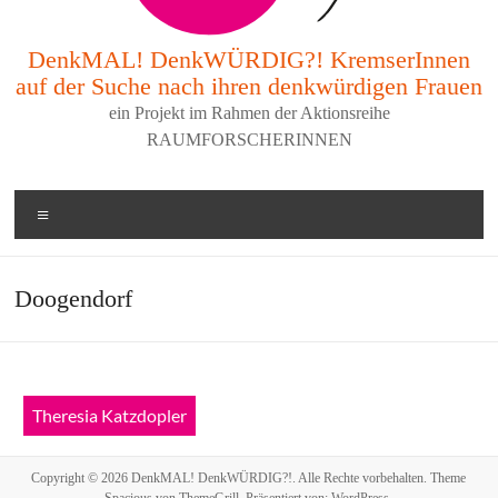
DenkMAL! DenkWÜRDIG?! KremserInnen
auf der Suche nach ihren denkwürdigen Frauen
ein Projekt im Rahmen der Aktionsreihe
RAUMFORSCHERINNEN
Menü
Doogendorf
Theresia Katzdopler
Copyright © 2026
DenkMAL! DenkWÜRDIG?!
. Alle Rechte vorbehalten. Theme