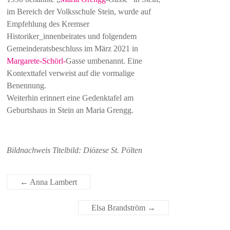
im Bereich der Volksschule Stein, wurde auf
Empfehlung des Kremser
Historiker_innenbeirates und folgendem
Gemeinderatsbeschluss im März 2021 in
Margarete-Schörl-
Gasse umbenannt. Eine
Kontexttafel verweist auf die vormalige
Benennung.
Weiterhin erinnert eine Gedenktafel am
Geburtshaus in Stein an Maria Grengg.
Bildnachweis Titelbild: Diözese St. Pölten
←
Anna Lambert
Elsa Brandström
→