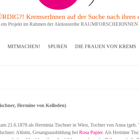
G?! KremserInnen auf der Suche nach ihren 
ein Projekt im Rahmen der Aktionsreihe RAUMFORSCHERINNEN
MITMACHEN!
SPUREN
DIE FRAUEN VON KREMS
ischner, Hermine von Kolloden)
am 21.6.1878 als Herminia Tischner in Wien, Tochter von Anna (geb. 
ischner. Altistin, Gesangsausbildung bei
Rosa Papier
. Als Hermine Tis