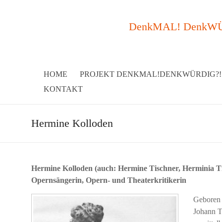
DenkMAL! DenkWÜRDI
HOME
PROJEKT DENKMAL!DENKWÜRDIG?!
KONTAKT
Hermine Kolloden
Hermine Kolloden (auch: Hermine Tischner, Herminia T
Opernsängerin, Opern- und Theaterkritikerin
Geboren 
Johann T