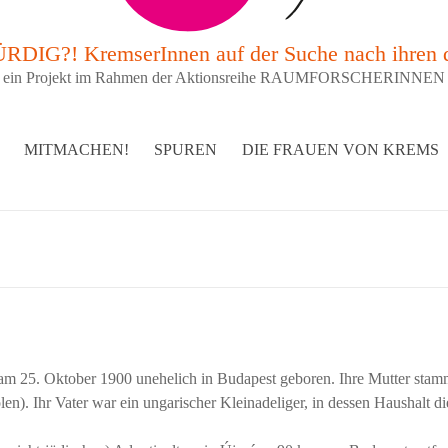
G?! KremserInnen auf der Suche nach ihren 
ein Projekt im Rahmen der Aktionsreihe RAUMFORSCHERINNEN
MITMACHEN!
SPUREN
DIE FRAUEN VON KREMS
m 25. Oktober 1900 unehelich in Budapest geboren. Ihre Mutter stam
len). Ihr Vater war ein ungarischer Kleinadeliger, in dessen Haushalt di