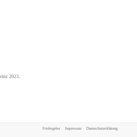
vinz 2023.
Fördergeber
Impressum
Datenschutzerklärung