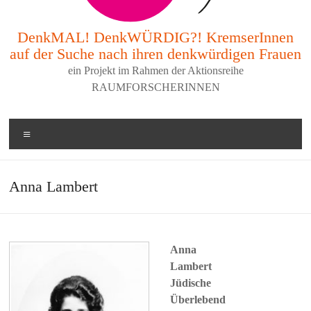
DenkMAL! DenkWÜRDIG?! KremserInnen
auf der Suche nach ihren denkwürdigen Frauen
ein Projekt im Rahmen der Aktionsreihe
RAUMFORSCHERINNEN
Menü
Anna Lambert
Anna
Lambert
Jüdische
Überlebend